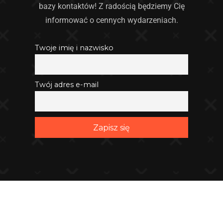
bazy kontaktów! Z radością będziemy Cię
informować o cennych wydarzeniach.
Twoje imię i nazwisko
Twój adres e-mail