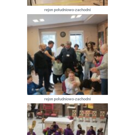
rejon południowo-zachodni
rejon południowo-zachodni