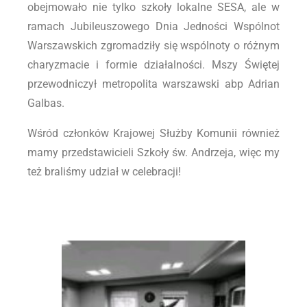
obejmowało nie tylko szkoły lokalne SESA, ale w
ramach Jubileuszowego Dnia Jedności Wspólnot
Warszawskich zgromadziły się wspólnoty o różnym
charyzmacie i formie działalności. Mszy Świętej
przewodniczył metropolita warszawski abp Adrian
Galbas.
Wśród członków Krajowej Służby Komunii również
mamy przedstawicieli Szkoły św. Andrzeja, więc my
też braliśmy udział w celebracji!