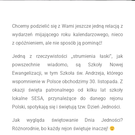
Chcemy podzielić się z Wami jeszcze jedną relacją z
wydarzeń mijającego roku kalendarzowego, nieco
z opóźnieniem, ale nie sposób ją pominąć!
Jedną z rzeczywistości „strumienia łaski”, jak
powszechnie wiadomo, są Szkoły Nowej
Ewangelizacji, w tym Szkoła św. Andrzeja, którego
wspomnienie w Polsce obchodzimy 30. listopada. Z
okazji święta patronalnego od kilku lat szkoły
lokalne SESA, przynależące do danego rejonu
Polski, spotykają się i świętują tzw. Dzień Jedności.
Jak wygląda świętowanie Dnia Jedności?
Różnorodnie, bo każdy rejon świętuje inaczej!