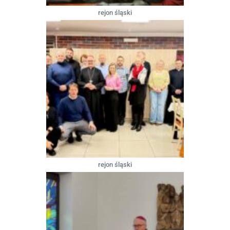
rejon śląski
rejon śląski