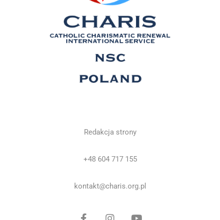
Redakcja strony
+48 604 717 155
kontakt@charis.org.pl