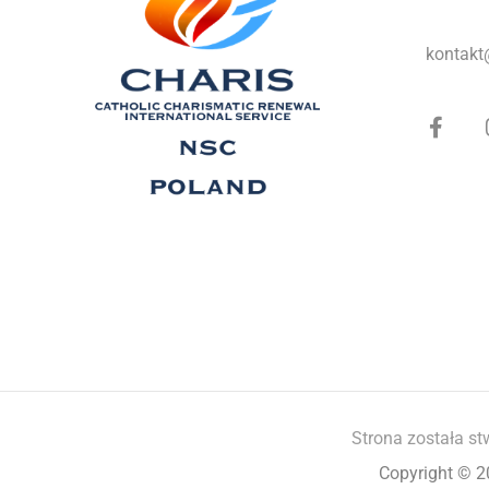
kontakt
Strona została st
Copyright © 2