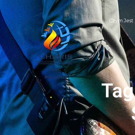
Czym Jest
Tag