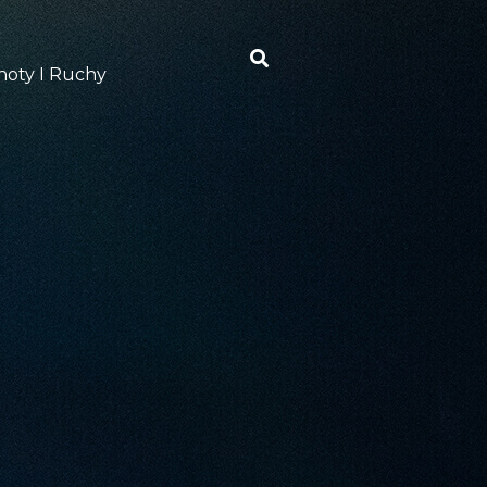
oty I Ruchy