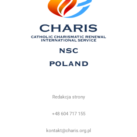
Redakcja strony
+48 604 717 155
kontakt@charis.org.pl