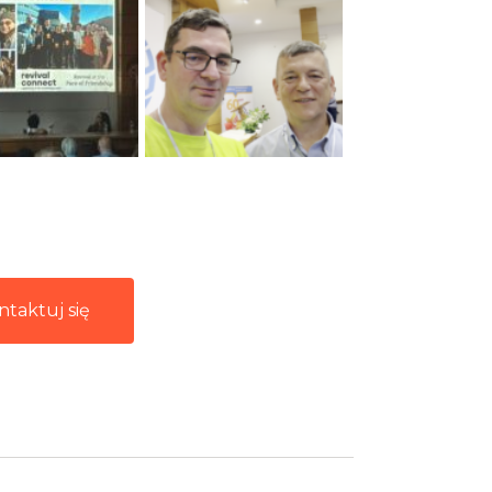
ntaktuj się