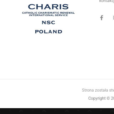
kontakt
Strona została st
Copyright © 2