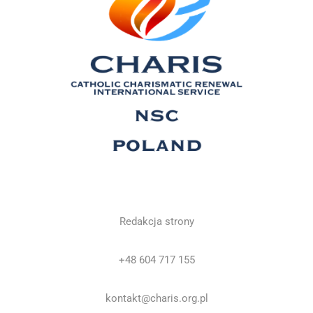
Redakcja strony
+48 604 717 155
kontakt@charis.org.pl