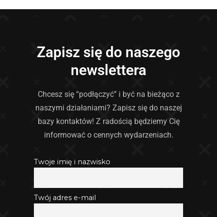
Zapisz się do naszego
newslettera
Chcesz się “podłączyć” i być na bieżąco z
naszymi działaniami? Zapisz się do naszej
bazy kontaktów! Z radością będziemy Cię
informować o cennych wydarzeniach.
Twoje imię i nazwisko
Twój adres e-mail