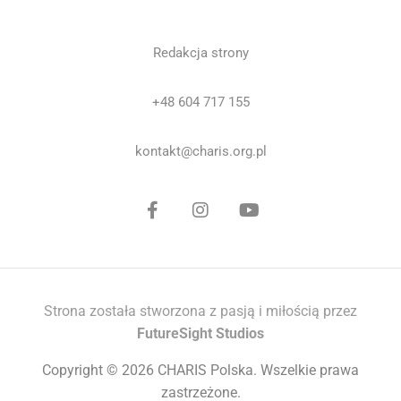
Redakcja strony
+48 604 717 155
kontakt@charis.org.pl
Strona została stworzona z pasją i miłością przez
FutureSight Studios
Copyright © 2026 CHARIS Polska. Wszelkie prawa
zastrzeżone.