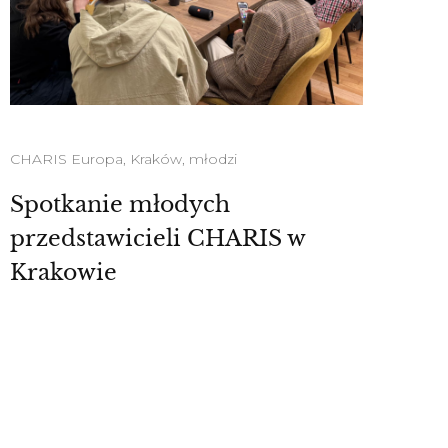
CHARIS Europa
,
Kraków
,
młodzi
Spotkanie młodych
przedstawicieli CHARIS w
Krakowie