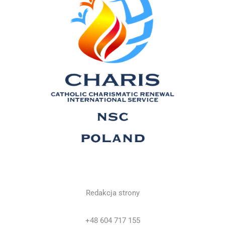
Redakcja strony
+48 604 717 155