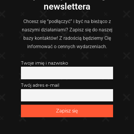
newslettera
Chcesz się “podłączyć” i być na bieżąco z
naszymi działaniami? Zapisz się do naszej
bazy kontaktów! Z radością będziemy Cię
informować o cennych wydarzeniach.
Twoje imię i nazwisko
Twój adres e-mail