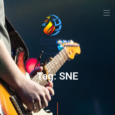
Tag: SNE