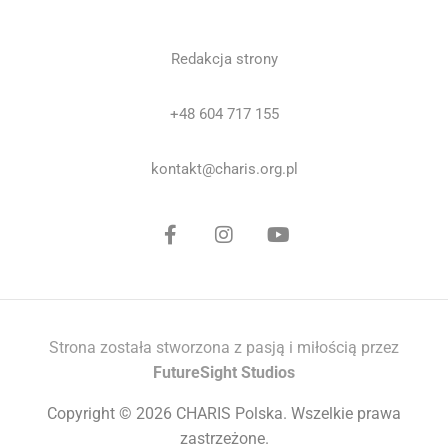
Redakcja strony
+48 604 717 155
kontakt@charis.org.pl
Strona została stworzona z pasją i miłością przez
FutureSight Studios
Copyright © 2026 CHARIS Polska. Wszelkie prawa
zastrzeżone.