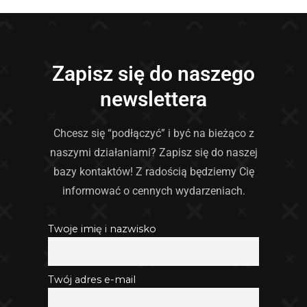
Zapisz się do naszego
newslettera
Chcesz się “podłączyć” i być na bieżąco z
naszymi działaniami? Zapisz się do naszej
bazy kontaktów! Z radością będziemy Cię
informować o cennych wydarzeniach.
Twoje imię i nazwisko
Twój adres e-mail