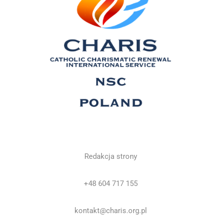
Redakcja strony
+48 604 717 155
kontakt@charis.org.pl