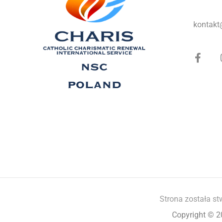
kontakt
Strona została st
Copyright © 2