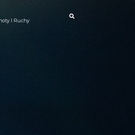
oty I Ruchy