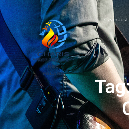
Czym Jest
Tag